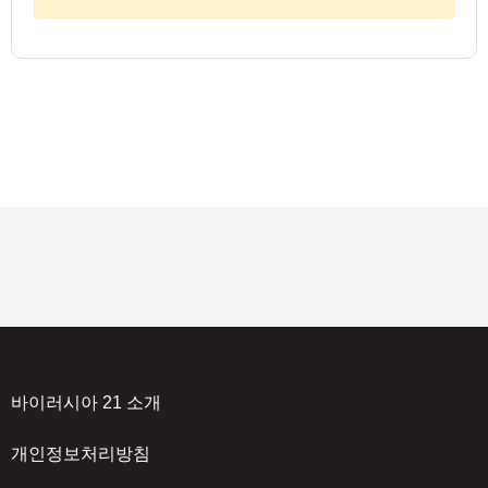
바이러시아 21 소개
개인정보처리방침