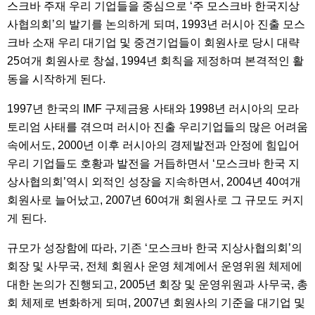
스크바 주재 우리 기업들을 중심으로 ‘주 모스크바 한국지상
사협의회’의 발기를 논의하게 되며, 1993년 러시아 진출 모스
크바 소재 우리 대기업 및 중견기업들이 회원사로 당시 대략
25여개 회원사로 창설, 1994년 회칙을 제정하며 본격적인 활
동을 시작하게 된다.
1997년 한국의 IMF 구제금융 사태와 1998년 러시아의 모라
토리엄 사태를 겪으며 러시아 진출 우리기업들의 많은 어려움
속에서도, 2000년 이후 러시아의 경제발전과 안정에 힘입어
우리 기업들도 호황과 발전을 거듭하면서 ‘모스크바 한국 지
상사협의회’역시 외적인 성장을 지속하면서, 2004년 40여개
회원사로 늘어났고, 2007년 60여개 회원사로 그 규모도 커지
게 된다.
규모가 성장함에 따라, 기존 ‘모스크바 한국 지상사협의회’의
회장 및 사무국, 전체 회원사 운영 체계에서 운영위원 체제에
대한 논의가 진행되고, 2005년 회장 및 운영위원과 사무국, 총
회 체제로 변화하게 되며, 2007년 회원사의 기준을 대기업 및