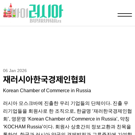
06 Jan 2026
재러시아한국경제인협회
Korean Chamber of Commerce in Russia
러시아 모스크바에 진출한 우리 기업들의 단체이다. 진출 우
리기업들을 회원사로 한 조직으로, 한글명 ‘재러한국경제인협
회’, 영문명 ‘Korean Chamber of Commerce in Russia’, 약칭
‘KOCHAM Russia’이다. 회원사 상호간의 정보교환과 친목을
통하여, 한국과 러시아 양국의 경제발전과 교류증진에 기여함