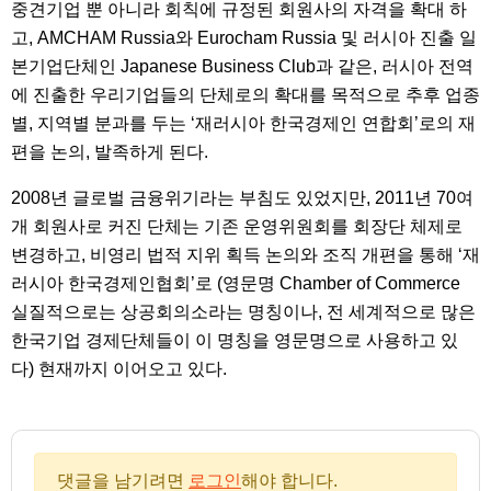
중견기업 뿐 아니라 회칙에 규정된 회원사의 자격을 확대 하
고, AMCHAM Russia와 Eurocham Russia 및 러시아 진출 일
본기업단체인 Japanese Business Club과 같은, 러시아 전역
에 진출한 우리기업들의 단체로의 확대를 목적으로 추후 업종
별, 지역별 분과를 두는 ‘재러시아 한국경제인 연합회’로의 재
편을 논의, 발족하게 된다.
2008년 글로벌 금융위기라는 부침도 있었지만, 2011년 70여
개 회원사로 커진 단체는 기존 운영위원회를 회장단 체제로
변경하고, 비영리 법적 지위 획득 논의와 조직 개편을 통해 ‘재
러시아 한국경제인협회’로 (영문명 Chamber of Commerce
실질적으로는 상공회의소라는 명칭이나, 전 세계적으로 많은
한국기업 경제단체들이 이 명칭을 영문명으로 사용하고 있
다) 현재까지 이어오고 있다.
댓글을 남기려면
로그인
해야 합니다.