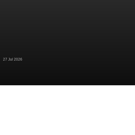
27 Jul 2026