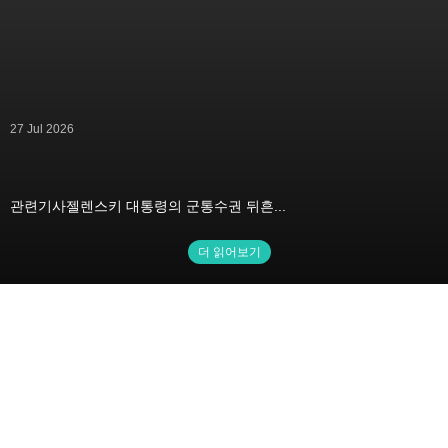
27 Jul 2026
관련기사젤렌스키 대통령의 군통수권 뒤흔...
더 읽어보기