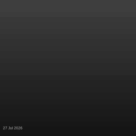
27 Jul 2026