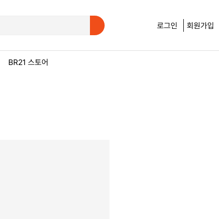
로그인
회원가입
BR21 스토어