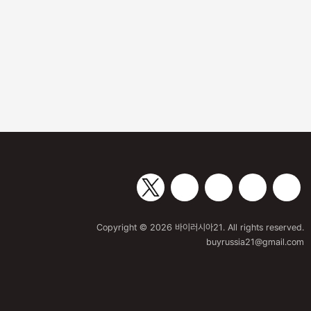
제20회 세계 한인의 날 유공 포상 후
보자 공모
Copyright © 2026 바이러시아21. All rights reserved.
buyrussia21@gmail.com