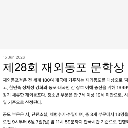
15 Jun 2026
제28회 재외동포 문학상
재외동포청은 전 세계 180여 개국에 거주하는 재외동포를 대상으로 ‘
고, 한민족 정체성 강화와 동포·내국인 간 상호 이해 증진을 위해 19
장기 체류한 재외동포다. 청소년 부문은 만 7세 이상 19세 미만으로, 
일 기준으로 산정된다.
공모 부문은 시, 단편소설, 체험수기·수필이며, 총 3개 부문에서 13명을 선
오전 9시부터 6월 7일(일) 밤 11시 59분까지 한국시간 기준으로 진행