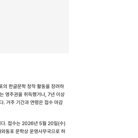
동포의 한글문학 창작 활동을 장려하
또는 영주권을 취득했거나, 7년 이상
다. 거주 기간과 연령은 접수 마감
. 접수는 2026년 5월 20일(수)
는 재외동포 문학상 운영사무국으로 하