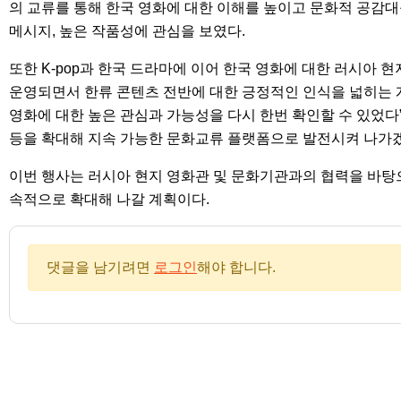
의 교류를 통해 한국 영화에 대한 이해를 높이고 문화적 공감
메시지, 높은 작품성에 관심을 보였다.
또한 K-pop과 한국 드라마에 이어 한국 영화에 대한 러시아 
운영되면서 한류 콘텐츠 전반에 대한 긍정적인 인식을 넓히는 
영화에 대한 높은 관심과 가능성을 다시 한번 확인할 수 있었다”
등을 확대해 지속 가능한 문화교류 플랫폼으로 발전시켜 나가겠
이번 행사는 러시아 현지 영화관 및 문화기관과의 협력을 바탕
속적으로 확대해 나갈 계획이다.
댓글을 남기려면
로그인
해야 합니다.