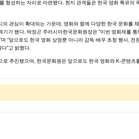
대를 형성하는 자리로 마련됐다. 현지 관객들은 한국 영화 특유의
현지의 관심이 확대되는 가운데, 영화와 함께 다양한 한국 문화를 
계기가 됐다. 박정곤 주러시아한국문화원장은 “이번 영화제를 통
며 “앞으로도 한국 영화 상영뿐 아니라 감독·배우 초청 행사, 전
다”고 밝혔다.
으로 추진됐으며, 한국문화원은 앞으로도 한국 영화와 K-콘텐츠