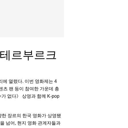
트페테르부르크
에 열렸다. 이번 영화제는 4
텐츠 팬 등이 참여한 가운데 총
가 없다》 상영과 함께 K-pop
양한 장르의 한국 영화가 상영됐
을 넘어, 현지 영화 관계자들과