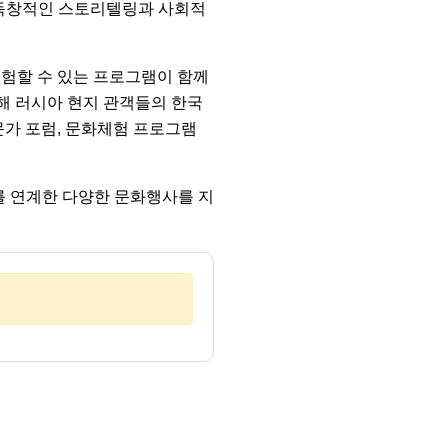
 독창적인 스토리텔링과 사회적
체험할 수 있는 프로그램이 함께
해 러시아 현지 관객들의 한국
문가 포럼, 문화체험 프로그램
를 연계한 다양한 문화행사를 지