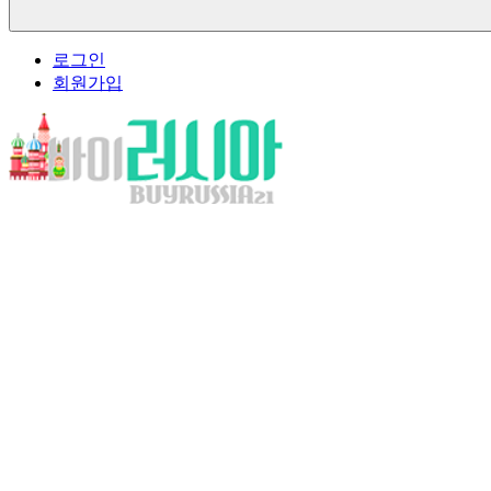
로그인
회원가입