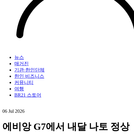
뉴스
매거진
기관·한인단체
한인 비즈니스
커뮤니티
여행
BR21 스토어
06 Jul 2026
에비앙 G7에서 내달 나토 정상