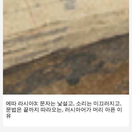
에따 라시아3: 문자는 낯설고, 소리는 미끄러지고,
문법은 끝까지 따라오는, 러시아어가 머리 아픈 이
유