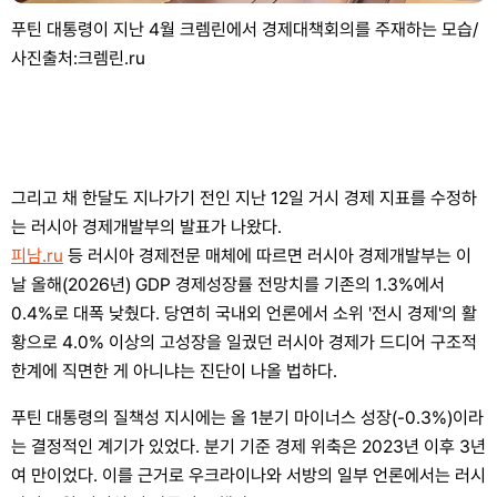
푸틴 대통령이 지난 4월 크렘린에서 경제대책회의를 주재하는 모습/
사진출처:크렘린.ru
그리고 채 한달도 지나가기 전인 지난 12일 거시 경제 지표를 수정하
는 러시아 경제개발부의 발표가 나왔다.
피남.ru
등 러시아 경제전문 매체에 따르면 러시아 경제개발부는 이
날 올해(2026년) GDP 경제성장률 전망치를 기존의 1.3%에서
0.4%로 대폭 낮췄다. 당연히 국내외 언론에서 소위 '전시 경제'의 활
황으로 4.0% 이상의 고성장을 일궜던 러시아 경제가 드디어 구조적
한계에 직면한 게 아니냐는 진단이 나올 법하다.
푸틴 대통령의 질책성 지시에는 올 1분기 마이너스 성장(-0.3%)이라
는 결정적인 계기가 있었다. 분기 기준 경제 위축은 2023년 이후 3년
여 만이었다. 이를 근거로 우크라이나와 서방의 일부 언론에서는 러시