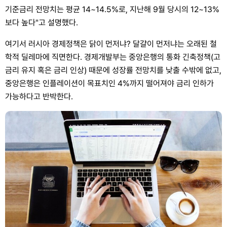
기준금리 전망치는 평균 14~14.5%로, 지난해 9월 당시의 12~13%
보다 높다"고 설명했다.
여기서 러시아 경제정책은 닭이 먼저냐? 달걀이 먼저냐는 오래된 철
학적 딜레마에 직면한다. 경제개발부는 중앙은행의 통화 긴축정책(고
금리 유지 혹은 금리 인상) 때문에 성장률 전망치를 낮출 수밖에 없고,
중앙은행은 인플레이션이 목표치인 4%까지 떨어져야 금리 인하가
가능하다고 반박한다.