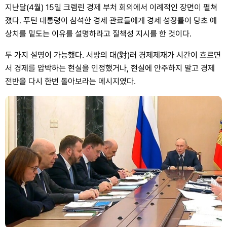
지난달(4월) 15일 크렘린 경제 부처 회의에서 이례적인 장면이 펼쳐
졌다. 푸틴 대통령이 참석한 경제 관료들에게 경제 성장률이 당초 예
상치를 밑도는 이유를 설명하라고 질책성 지시를 한 것이다.
두 가지 설명이 가능했다. 서방의 대(對)러 경제제재가 시간이 흐르면
서 경제를 압박하는 현실을 인정했거나, 현실에 안주하지 말고 경제
전반을 다시 한번 돌아보라는 메시지였다.