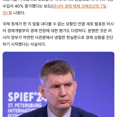
수입이 40% 증가했다는 보도(
러시아 경제 매체 코메르산트 7일
자)
도 나왔다.
국제 정세가 한 치 앞을 내다볼 수 없는 상황인 만큼 새로 발표된 러시
아 경제개발부의 경제 전망에 대한 평가도 다양하다. 분명한 것은 러
시아 정부가 막연한 낙관론에서 냉철한 현실론으로 경제 상황을 진단
하기 시작했다는 사실이다.