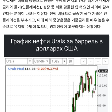
부실채권 비율의 상승으로 금융권 부담도 커지고 있다. 러시아 경제가
금리와 물가(인플레이션), 성장 등 서로 맞물린 압박 요인 사이에 갇혀
있다는 분석이 나오는 이유다. 전쟁 비용으로 급증한 국가 지출은 인
플레이션을 부추기고, 이에 따라 중앙은행은 기준금리를 매우 높은 수
준으로 유지할 수밖에 없으니, 경제성장이 고꾸라지는 상황이다.