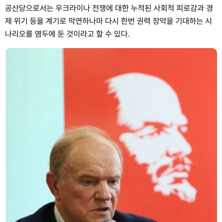
공산당으로서는 우크라이나 전쟁에 대한 누적된 사회적 피로감과 경
제 위기 등을 계기로 막연하나마 다시 한번 권력 장악을 기대하는 시
나리오를 염두에 둔 것이라고 할 수 있다.