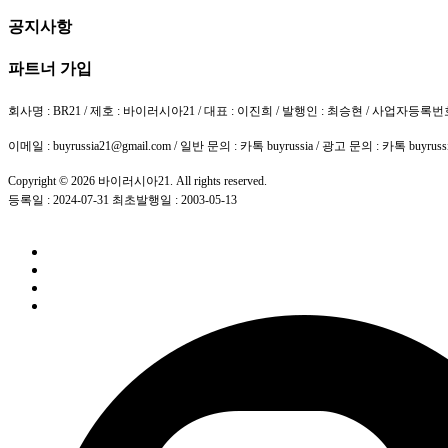
공지사항
파트너 가입
회사명 : BR21 / 제호 : 바이러시아21 / 대표 : 이진희 / 발행인 : 최승현 / 사업자등록번
이메일 : buyrussia21@gmail.com / 일반 문의 : 카톡 buyrussia / 광고 문의 : 카톡 buyru
Copyright © 2026 바이러시아21. All rights reserved.
등록일 : 2024-07-31 최초발행일 : 2003-05-13