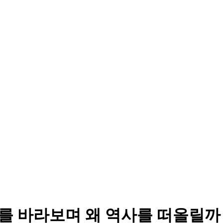
기를 바라보며 왜 역사를 떠올릴까