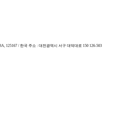
ekt, 43A, 125167 / 한국 주소 : 대전광역시 서구 대덕대로 150 126-503