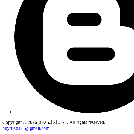
Copyright © 2026 바이러시아21. All rights reserved.
buyrussia21@gmail.com