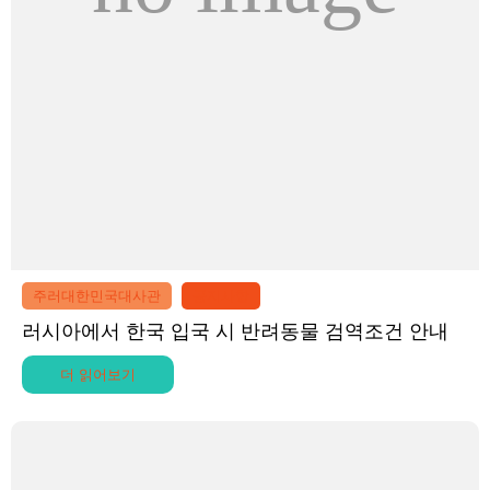
주러대한민국대사관
공지사항
러시아에서 한국 입국 시 반려동물 검역조건 안내
더 읽어보기