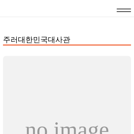
주러대한민국대사관