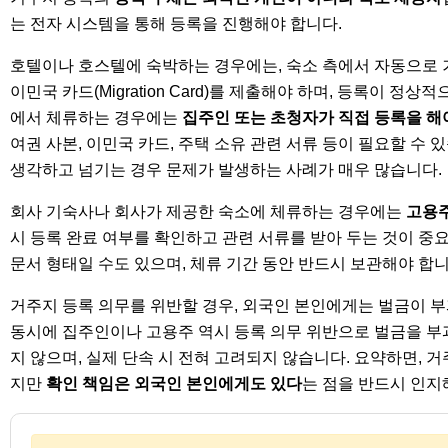
는 전자 시스템을 통해 등록을 진행해야 합니다.
호텔이나 호스텔에 숙박하는 경우에는, 숙소 측에서 자동으로 거
이민국 카드(Migration Card)를 제출해야 하며, 등록이
에서 체류하는 경우에는
집주인 또는 초청자가 직접 등록을 해
여권 사본, 이민국 카드, 주택 소유 관련 서류 등이 필요할 수
생각하고 넘기는 경우 문제가 발생하는 사례가 매우 많습니다.
회사 기숙사나 회사가 제공한 숙소에 체류하는 경우에는
고용주
시 등록 완료 여부를 확인하고 관련 서류를 받아 두는 것이 중
문서 형태일 수도 있으며, 체류 기간 동안 반드시 보관해야 합니
거주지 등록 의무를 위반할 경우, 외국인 본인에게는 벌금이 부
동시에 집주인이나 고용주 역시 등록 의무 위반으로 벌금을 부과받
지 않으며, 실제 단속 시 전혀 고려되지 않습니다. 요약하면, 
지만
확인 책임은 외국인 본인에게도 있다
는 점을 반드시 인지