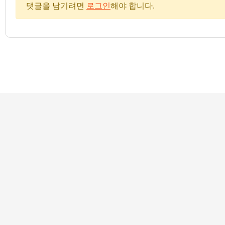
댓글을 남기려면
로그인
해야 합니다.