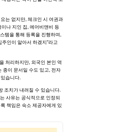
요는 없지만, 체크인 시 여권과
택이나 지인 집, 에어비앤비 등
시스템을 통해 등록을 진행하며,
“집주인이 알아서 하겠지”라고
을 처리하지만, 외국인 본인 역
 종이 문서일 수도 있고, 전자
 있습니다.
방 조치가 내려질 수 있습니다.
다”는 사유는 공식적으로 인정되
등록 책임은 숙소 제공자에게 있