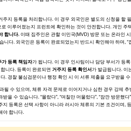
주지 등록을 처리합니다. 이 경우 외국인은 별도의 신청을 할 필
 정상적으로 이루어졌는지 프런트에 확인하는 것이 안전합니다. 개인 주
야 합니다.
이때 집주인은 관할 이민국(MVD) 방문 또는 온라인 
 있습니다. 외국인은 등록이 완료되었는지 반드시 확인해야 하며, 
가 등록 책임자
가 됩니다. 이 경우 인사팀이나 담당 부서가 등록
요합니다. 등록이 완료되면
거주지 등록 확인서
가 발급됩니다. 이는
다. 경찰 불심검문이나 행정 확인 시 이 서류 제출을 요구받을 수
과될 수 있으며, 체류 자격 문제로 이어지거나 심한 경우 강제 추
을 수 있습니다. “몰랐다”, “며칠만 머물렀다”, “잠깐 방문했
거주지 등록은 선택 사항이 아니라 러시아 체류의 기본 조건이며, 
해야 합니다.