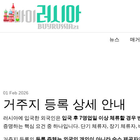
뉴스
매거
01 Feb 2026
거주지 등록 상세 안내
러시아에 입국한 외국인은
입국 후 7영업일 이상 체류할 경우 
증명하는 핵심 요건 중 하나입니다. 단기 체류자, 장기 체류자,
거주지 등록의
등록 주체는 외국인 개인이 아니라 숙소 제공자