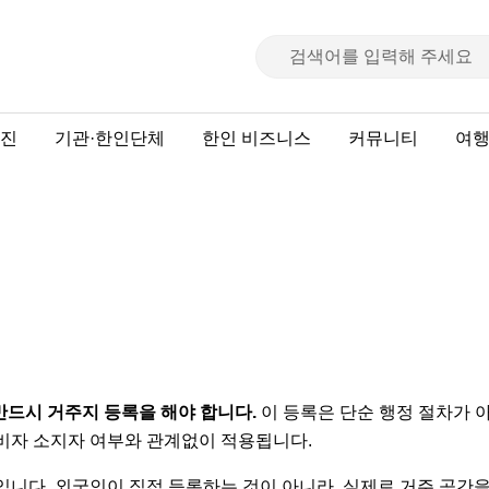
진
기관·한인단체
한인 비즈니스
커뮤니티
여
반드시 거주지 등록을 해야 합니다.
이 등록은 단순 행정 절차가 
 비자 소지자 여부와 관계없이 적용됩니다.
입니다. 외국인이 직접 등록하는 것이 아니라, 실제로 거주 공간을