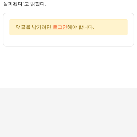
살피겠다”고 밝혔다.
댓글을 남기려면
로그인
해야 합니다.