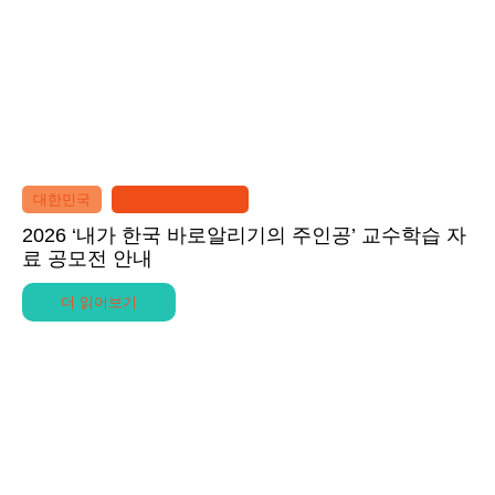
대한민국
한국학중앙연구원
2026 ‘내가 한국 바로알리기의 주인공’ 교수학습 자
료 공모전 안내
더 읽어보기