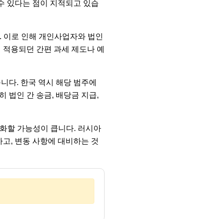
 수 있다는 점이 지적되고 있습
. 이로 인해 개인사업자와 법인
 적용되던 간편 과세 제도나 예
니다. 한국 역시 해당 범주에
 법인 간 송금, 배당금 지급,
변화할 가능성이 큽니다. 러시아
하고, 변동 사항에 대비하는 것