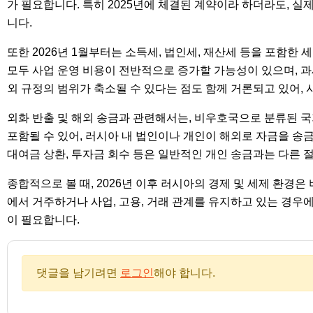
가 필요합니다. 특히 2025년에 체결된 계약이라 하더라도, 실
니다.
또한 2026년 1월부터는 소득세, 법인세, 재산세 등을 포함한
모두 사업 운영 비용이 전반적으로 증가할 가능성이 있으며, 과
외 규정의 범위가 축소될 수 있다는 점도 함께 거론되고 있어, 
외화 반출 및 해외 송금과 관련해서는, 비우호국으로 분류된 국
포함될 수 있어, 러시아 내 법인이나 개인이 해외로 자금을 송금
대여금 상환, 투자금 회수 등은 일반적인 개인 송금과는 다른 
종합적으로 볼 때, 2026년 이후 러시아의 경제 및 세제 환경
에서 거주하거나 사업, 고용, 거래 관계를 유지하고 있는 경우에
이 필요합니다.
댓글을 남기려면
로그인
해야 합니다.