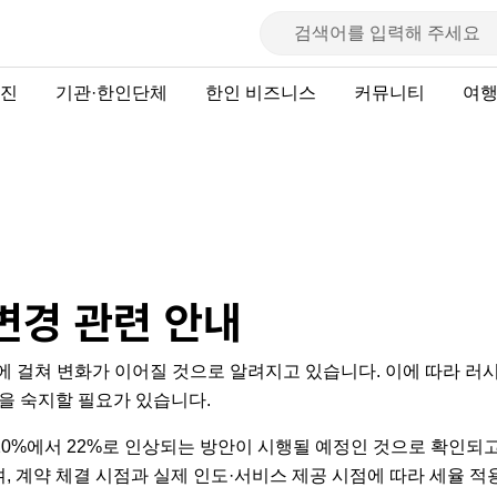
진
기관·한인단체
한인 비즈니스
커뮤니티
여
변경 관련 안내
에 걸쳐 변화가 이어질 것으로 알려지고 있습니다. 이에 따라 러시
을 숙지할 필요가 있습니다.
존 20%에서 22%로 인상되는 방안이 시행될 예정인 것으로 확인되
 계약 체결 시점과 실제 인도·서비스 제공 시점에 따라 세율 적