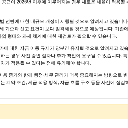
제 공급이 2026년 이후에 이루어지는 경우 새로운 세율이 적용될
 세법 전반에 대한 대규모 개정이 시행될 것으로 알려지고 있습니다
세 기준과 신고 요건이 보다 엄격해질 것으로 예상됩니다. 기존에
사업 형태와 과세 체계에 대한 재검토가 필요할 수 있습니다.
가에 대한 자금 이동 규제가 당분간 유지될 것으로 알려지고 있습
하는 경우 사전 승인 절차나 추가 확인이 요구될 수 있습니다. 특히
절차가 적용될 수 있다는 점에 유의해야 합니다.
은 비용 증가와 함께 행정·세무 관리가 더욱 중요해지는 방향으로 
는 계약 조건, 세금 적용 방식, 자금 흐름 구조 등을 사전에 점검