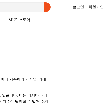
로그인
회원가입
행
BR21 스토어
아에 거주하거나 사업, 거래,
고 있습니다. 이는 러시아 내에
용 기준이 달라질 수 있어 주의