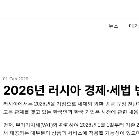
뉴스
매거
01 Feb 2026
2026년 러시아 경제·세법 
러시아에서는 2026년을 기점으로 세제와 외환·송금 규정 전반
고용 관계를 맺고 있는 한국인과 한국 기업은 사전에 관련 내용
먼저, 부가가치세(VAT)와 관련하여 2026년 1월 1일부터 기
서 제공되는 대부분의 상품과 서비스에 적용될 가능성이 있으며,