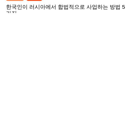
한국인이 러시아에서 합법적으로 사업하는 방법 5
가지
더 읽어보기