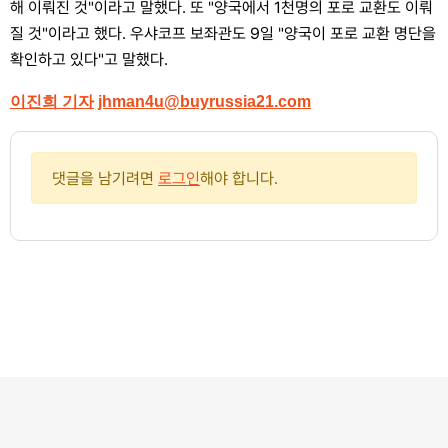
해 이뤄진 것"이라고 말했다. 또 "양국에서 1천명의 포로 교환도 이뤄
질 것"이라고 했다. 우샤코프 보좌관도 9일 "양국이 포로 교환 명단을
확인하고 있다"고 말했다.
이진희 기자
jhman4u@buyrussia21.com
댓글을 남기려면
로그인
해야 합니다.