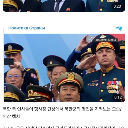
북한 측 인사들이 행사장 단상에서 북한군의 행진을 지켜보는 모습/
영상 캡처