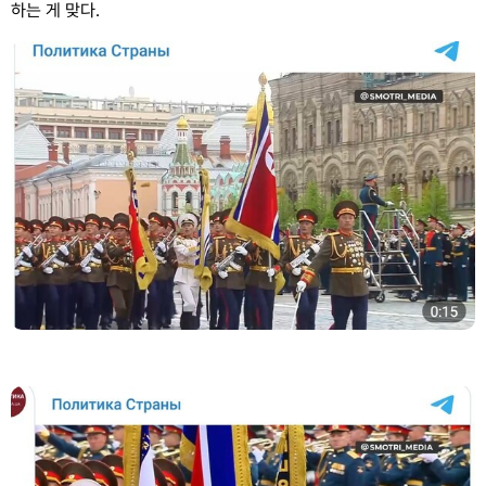
하는 게 맞다.