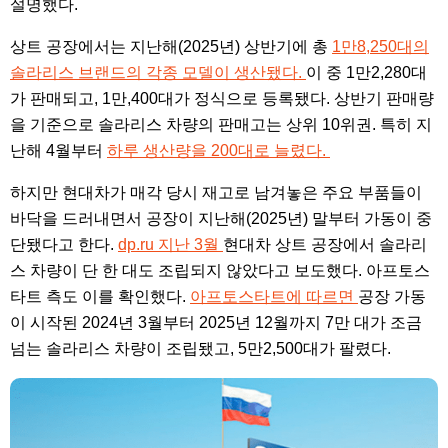
설명했다.
상트 공장에서는 지난해(2025년) 상반기에 총
1만8,250대의
솔라리스 브랜드의 각종 모델이 생산됐다.
이 중 1만2,280대
가 판매되고, 1만,400대가 정식으로 등록됐다. 상반기 판매량
을 기준으로 솔라리스 차량의 판매고는 상위 10위권. 특히 지
난해 4월부터
하루 생산량을 200대로 늘렸다.
하지만 현대차가 매각 당시 재고로 남겨놓은 주요 부품들이
바닥을 드러내면서 공장이 지난해(2025년) 말부터 가동이 중
단됐다고 한다.
dp.ru 지난 3월
현대차 상트 공장에서 솔라리
스 차량이 단 한 대도 조립되지 않았다고 보도했다. 아프토스
타트 측도 이를 확인했다.
아프토스타트에 따르면
공장 가동
이 시작된 2024년 3월부터 2025년 12월까지 7만 대가 조금
넘는 솔라리스 차량이 조립됐고, 5만2,500대가 팔렸다.