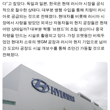
다"고 짚었다. 독일과 일본, 한국은 현재 러시아 시장을 공식
적으로 철수한 상태다. 대부분 병행 수입을 통해 치량이 러시
아로 공급되는 것으로 전해졌다. 현대차를 비롯해 러시아 시
장에서 사랑을 받았던 외국산 자동차들의 현지 공장들은 현재
어떤 상태일까? 대부분 짝퉁 '브랜드'의 조립 생산이나 중국
차량을 만드는 시설로 활용되고 있다. 가장 오랫동안 비워두
었던 현대차 소유의 옛GM 공장과 러시아 현지 기업으로 넘어
간 도요타 공장도 시설 개보수를 통해 조만간 가동할 것으로
전해졌다.