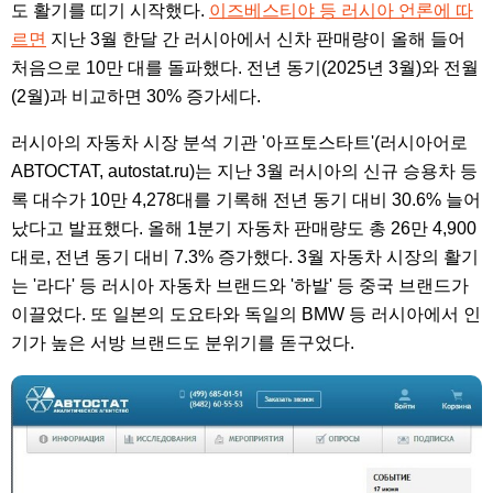
도 활기를 띠기 시작했다.
이즈베스티야 등 러시아 언론에 따
르면
지난 3월 한달 간 러시아에서 신차 판매량이 올해 들어
처음으로 10만 대를 돌파했다. 전년 동기(2025년 3월)와 전월
(2월)과 비교하면 30% 증가세다.
러시아의 자동차 시장 분석 기관 '아프토스타트'(러시아어로
АВТОСТАТ, autostat.ru)는 지난 3월 러시아의 신규 승용차 등
록 대수가 10만 4,278대를 기록해 전년 동기 대비 30.6% 늘어
났다고 발표했다. 올해 1분기 자동차 판매량도 총 26만 4,900
대로, 전년 동기 대비 7.3% 증가했다. 3월 자동차 시장의 활기
는 '라다' 등 러시아 자동차 브랜드와 '하발' 등 중국 브랜드가
이끌었다. 또 일본의 도요타와 독일의 BMW 등 러시아에서 인
기가 높은 서방 브랜드도 분위기를 돋구었다.