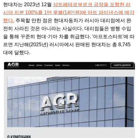
현대차는 2023년 12월
상트페테르부르크 공장을 포함한 러
시아 지분 100%를 1만 루블(14만원)에 아트 파이낸스에 매각
했다.
주목할 만한 점은 현대자동차가 러시아 대리점에서 완
전히 사라진 것은 아니라는 사실이다. 대리점들은 병행 수입
을 통해 꾸준히 현대·기아 차를 취급했다. '아프토스타트'에 따
르면 지난해(2025년) 러시아에서 판매된 현대차는 총 8,745
대에 달했다.