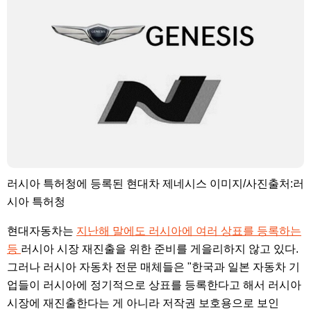
러시아 특허청에 등록된 현대차 제네시스 이미지/사진출처:러
시아 특허청
현대자동차는
지난해 말에도 러시아에 여러 상표를 등록하는
등
러시아 시장 재진출을 위한 준비를 게을리하지 않고 있다.
그러나 러시아 자동차 전문 매체들은 "한국과 일본 자동차 기
업들이 러시아에 정기적으로 상표를 등록한다고 해서 러시아
시장에 재진출한다는 게 아니라 저작권 보호용으로 보인