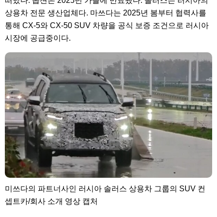
떠났다. 옵션은 2025년 가을에 만료됐다. 솔러스는 러시아의
상용차 전문 생산업체다. 마쓰다는 2025년 봄부터 협력사를
통해 CX-5와 CX-50 SUV 차량을 공식 보증 조건으로 러시아
시장에 공급중이다.
미쓰다의 파트너사인 러시아 솔러스 상용차 그룹의 SUV 컨
셉트카/회사 소개 영상 캡처