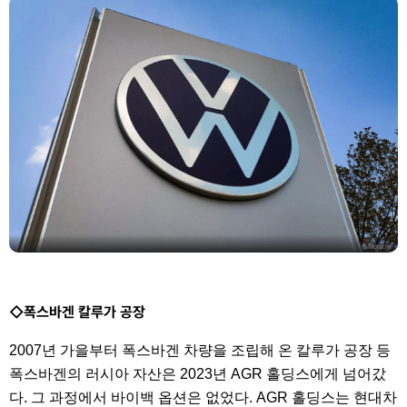
◇폭스바겐 칼루가 공장
2007년 가을부터 폭스바겐 차량을 조립해 온 칼루가 공장 등
폭스바겐의 러시아 자산은 2023년 AGR 홀딩스에게 넘어갔
다. 그 과정에서 바이백 옵션은 없었다. AGR 홀딩스는 현대차