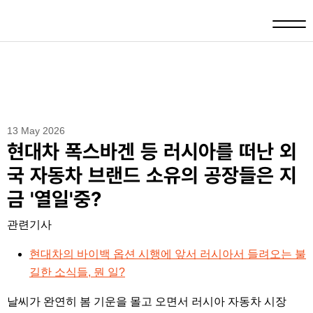
13 May 2026
현대차 폭스바겐 등 러시아를 떠난 외
국 자동차 브랜드 소유의 공장들은 지
금 '열일'중?
관련기사
현대차의 바이백 옵션 시행에 앞서 러시아서 들려오는 불
길한 소식들, 뭔 일?
날씨가 완연히 봄 기운을 몰고 오면서 러시아 자동차 시장