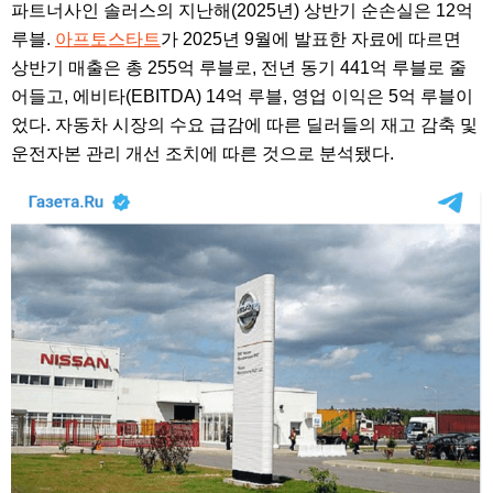
파트너사인 솔러스의 지난해(2025년) 상반기 순손실은 12억
루블.
아프토스타트
가 2025년 9월에 발표한 자료에 따르면
상반기 매출은 총 255억 루블로, 전년 동기 441억 루블로 줄
어들고, 에비타(EBITDA) 14억 루블, 영업 이익은 5억 루블이
었다. 자동차 시장의 수요 급감에 따른 딜러들의 재고 감축 및
운전자본 관리 개선 조치에 따른 것으로 분석됐다.