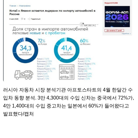
러시아 자동차 시장 분석기관 아프토스타트의 4월 한달간 수
입차 동향 분석. 3만 4,300대의 수입 신차는 중국에서 72%가,
4만 1,400대의 수입 중고차는 일본에서 60%가 들어왔다고
발표했다/캡처