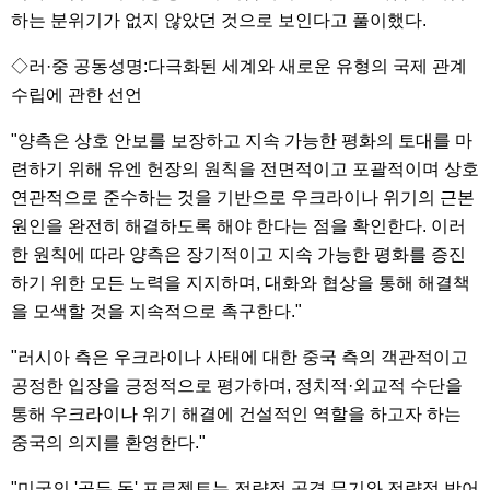
하는 분위기가 없지 않았던 것으로 보인다고 풀이했다.
◇러·중 공동성명:다극화된 세계와 새로운 유형의 국제 관계
수립에 관한 선언
"양측은 상호 안보를 보장하고 지속 가능한 평화의 토대를 마
련하기 위해 유엔 헌장의 원칙을 전면적이고 포괄적이며 상호
연관적으로 준수하는 것을 기반으로 우크라이나 위기의 근본
원인을 완전히 해결하도록 해야 한다는 점을 확인한다. 이러
한 원칙에 따라 양측은 장기적이고 지속 가능한 평화를 증진
하기 위한 모든 노력을 지지하며, 대화와 협상을 통해 해결책
을 모색할 것을 지속적으로 촉구한다."
"러시아 측은 우크라이나 사태에 대한 중국 측의 객관적이고
공정한 입장을 긍정적으로 평가하며, 정치적·외교적 수단을
통해 우크라이나 위기 해결에 건설적인 역할을 하고자 하는
중국의 의지를 환영한다."
"미국의 '골든 돔' 프로젝트는 전략적 공격 무기와 전략적 방어