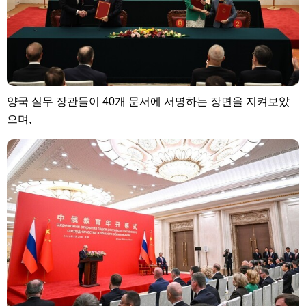
양국 실무 장관들이 40개 문서에 서명하는 장면을 지켜보았
으며,