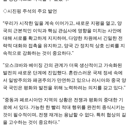
◇시진핑 주석의 주요 발언
“우리가 시작한 일을 계속 이어가고, 새로운 지평을 열고, 양
국의 근본적인 이익과 핵심 관심사에 영향을 미치는 사안에
대해 서로를 확고하게 지지하며, 다양한 차원에서 긴밀한 전
략적 대화와 접촉을 유지하고, 양국 간 정치적 상호 신뢰를 지
속적으로 강화하는 것이 중요하다."
"모스크바와 베이징 간의 관계가 더욱 생산적이고 가속화된
발전의 새로운 단계에 진입했다. 혼란스러운 국제 정세 속에
서 일방주의와 패권주의가 만연하고 있으나 러시아와 중국 양
국 국민은 평화와 발전을 위해 노력하려는 의지를 갖고 있다."
"중동과 페르시아만 지역의 상황은 전쟁과 평화의 중대한 기
로에 서 있다. 가능한 한 빨리 적대 행위를 완전히 종식시키는
것이 필수적이며, 전쟁 재개는 용납할 수 없다. 특히 협상의 길
을 고수하는 것이 중요하다."