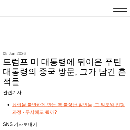
05 Jun 2026
트럼프 미 대통령에 뒤이은 푸틴
대통령의 중국 방문, 그가 남긴 흔
적들
관련기사
유럽을 불안하게 만든 핵 불장난 발언들, 그 의도와 진행
과정 - 무시해도 될까?
SNS 기사보내기