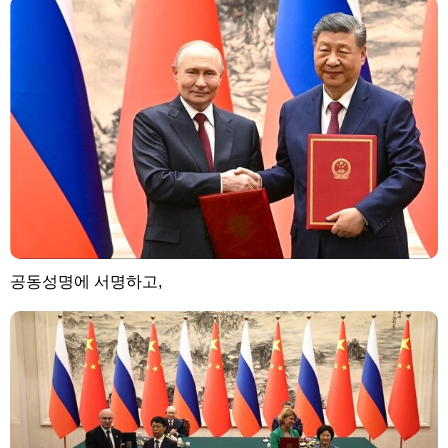
공동성명에 서명하고,