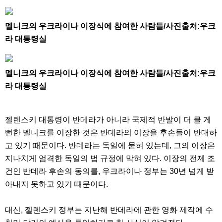
멜니크의 우크라이나 이장식에 참여한 사람들/사진출처:우크
라 대통령실
멜니크의 우크라이나 이장식에 참여한 사람들/사진출처:우크
라 대통령실
젤렌스키 대통령이 반데라가 아니라 국제적 반발이 더 클 게
뻔한 멜니크를 이장한 것은 반데라의 이장을 후손들이 반대하
고 있기 때문이다. 반데라는 독일에 묻혀 있는데, 그의 이장은
지나치게 엄격한 독일의 법 규정에 막혀 있다. 이장의 전제 조
건인 반데라 후손의 동의를, 우크라이나 정부는 30년 넘게 받
아내지 못하고 있기 때문이다.
대신, 젤렌스키 정부는 지난해 반데라에 관한 영화 제작에 수