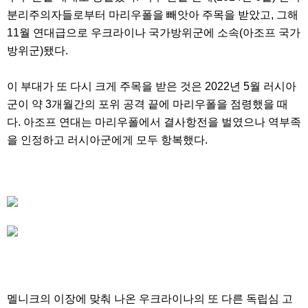
분리주의자들로부터 마리우폴을 빼앗아 주목을 받았고, 그해
11월 연대급으로 우크라이나 국가방위군에 소속(아조프 국가
방위군)됐다.
이 부대가 또 다시 크게 주목을 받은 것은 2022년 5월 러시아
군이 약 3개월간의 포위 공격 끝에 마리우폴을 점령했을 때
다. 아조프 연대는 마리우폴에서 결사항전을 벌였으나 역부족
을 인정하고 러시아군에게 모두 항복했다.
멜니크의 이장에 맞춰 나온 우크라이나의 또 다른 독립심 고