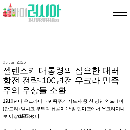
05 Jun 2026
젤렌스키 대통령의 집요한 대러
항전 전략-100년전 우크라 민족
주의 우상들 소환
1910년대 우크라이나 민족주의 지도자 중 한 명인 안드레이
(안드리) 멜니크 부부의 유골이 25일 덴마크에서 우크라이나
로 이장(移葬)됐다.