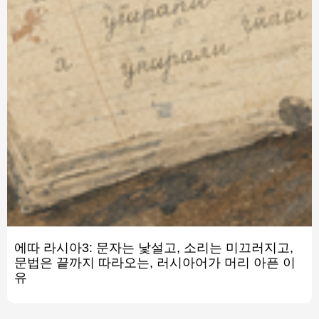
에따 라시아3: 문자는 낯설고, 소리는 미끄러지고,
문법은 끝까지 따라오는, 러시아어가 머리 아픈 이
유