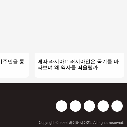
이주민을 통
에따 라시아1: 러시아인은 국기를 바
라보며 왜 역사를 떠올릴까
Copyright © 2026 바이러시아21. All rights reserved.