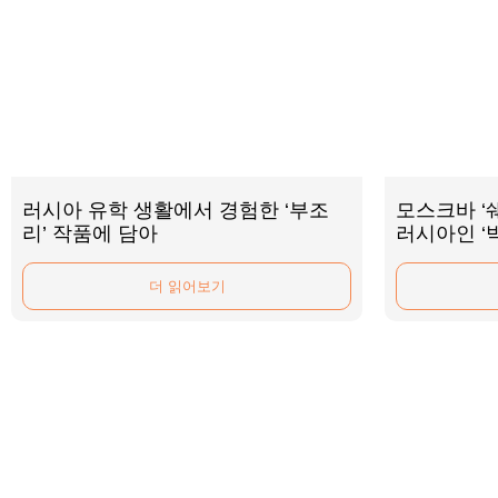
러시아 유학 생활에서 경험한 ‘부조
모스크바 ‘
리’ 작품에 담아
러시아인 ‘
더 읽어보기