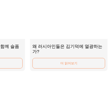
 함께 슬픔
왜 러시아인들은 김기덕에 열광하는
가?
더 읽어보기