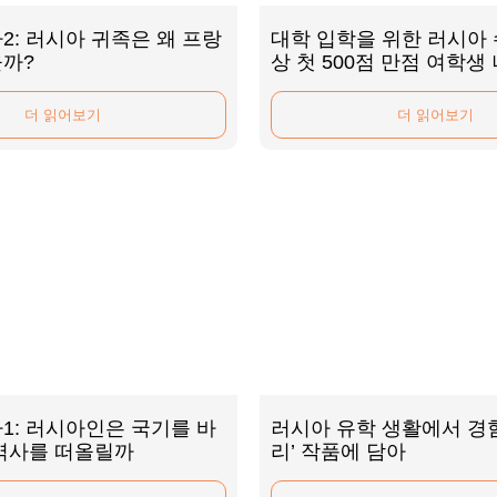
2: 러시아 귀족은 왜 프랑
대학 입학을 위한 러시아
을까?
상 첫 500점 만점 여학생
더 읽어보기
더 읽어보기
1: 러시아인은 국기를 바
러시아 유학 생활에서 경험
역사를 떠올릴까
리’ 작품에 담아